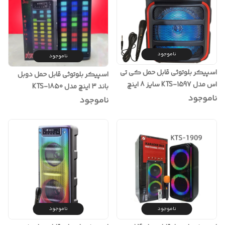
ناموجود
ناموجود
اسپیکر بلوتوثی قابل حمل کی تی
اسپیکر بلوتوثی قابل حمل دوبل
اس مدل KTS-1597 سایز 8 اینچ
باند ۳ اینچ مدل KTS-1850
ناموجود
ناموجود
ناموجود
ناموجود