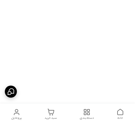
خانه
دسته‌بندی
سبد خرید
پروفایل