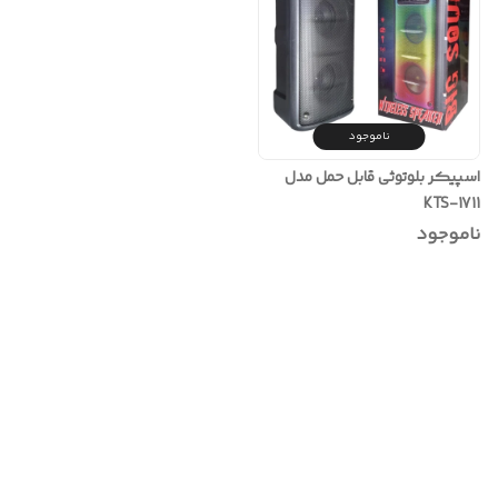
ناموجود
اسپیکر بلوتوثی قابل حمل مدل
KTS-1711
ناموجود