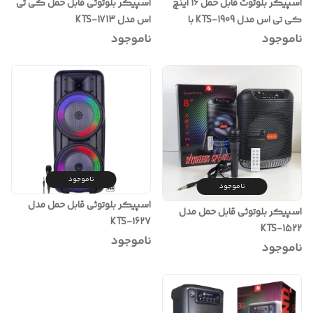
اسپیکر بلوتوث قابل حمل 16 اینچ
اسپیکر بلوتوثی قابل حمل کی تی
کی تی اس مدل KTS-1909 با
اس مدل KTS-1713
میکروفون بیسیم
ناموجود
ناموجود
ناموجود
ناموجود
اسپیکر بلوتوثی قابل حمل مدل
اسپیکر بلوتوثی قابل حمل مدل
KTS-1627
KTS-1522
ناموجود
ناموجود