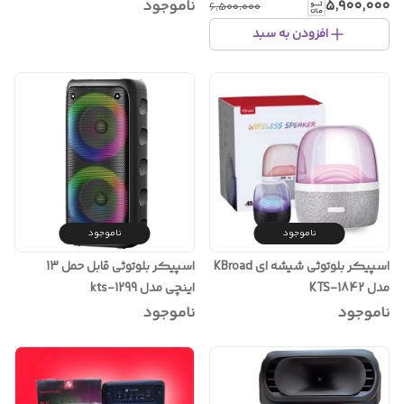
۵٬۹۰۰٬۰۰۰
ناموجود
۶٬۵۰۰٬۰۰۰
افزودن به سبد
ناموجود
ناموجود
اسپیکر بلوتوثی شیشه ای KBroad
اسپیکر بلوتوثی قابل حمل 13
مدل KTS-1842
اینچی مدل kts-1299
ناموجود
ناموجود