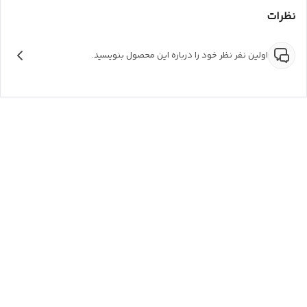
نظرات
اولین نفر نظر خود را درباره این محصول بنویسید.