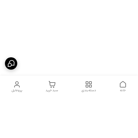
خانه
دسته‌بندی
سبد خرید
پروفایل