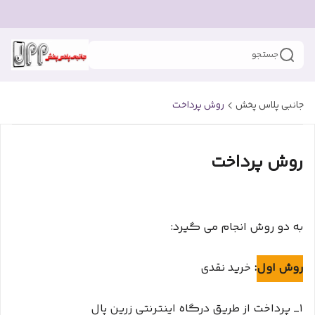
جستجو
جانبی پلاس پخش
روش پرداخت
روش پرداخت
به دو روش انجام می گیرد:
روش اول
:
خرید نقدی
۱_ پرداخت از طریق درگاه اینترنتی زرین پال