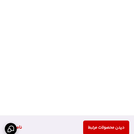
ناموجود
دیدن محصولات مرتبط