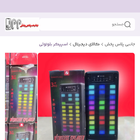
جستجو
جانبی پلاس پخش
کالای دیجیتال
اسپیکر بلوتوثی