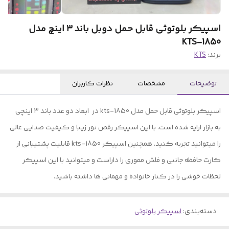
اسپیکر بلوتوثی قابل حمل دوبل باند ۳ اینچ مدل
KTS-1850
برند:
KTS
توضیحات
مشخصات
نظرات کاربران
اسپیکر بلوتوثی قابل حمل مدل kts-1850 در ابعاد دو عدد باند ۳ اینچی
به بازار ارایه شده است. با این اسپیکر رقص نور زیبا و کیفیت صدایی عالی
را میتوانید تجربه کنید. همچنین اسپیکر kts-1850 قابلیت پشتیبانی از
کارت حافظه جانبی و فلش مموری را داراست و میتوانید با این اسپیکر
لحظات خوشی را در کنار خانواده و مهمانی ها داشته باشید.
دسته‌بندی
:
اسپیکر بلوتوثی