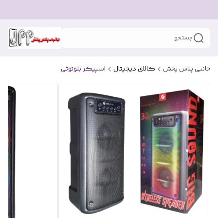
جستجو
جانبی پلاس پخش
کالای دیجیتال
اسپیکر بلوتوثی