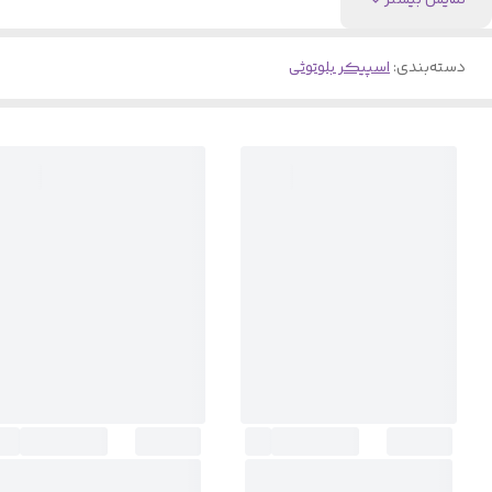
نمایش بیشتر
دسته‌بندی
:
اسپیکر بلوتوثی