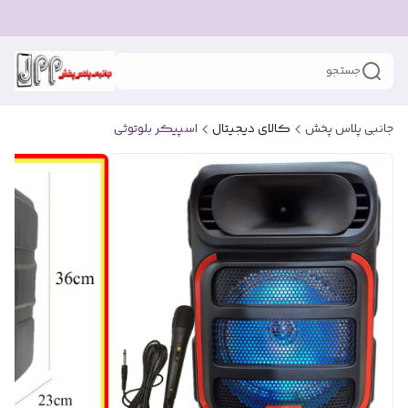
جستجو
جانبی پلاس پخش
کالای دیجیتال
اسپیکر بلوتوثی