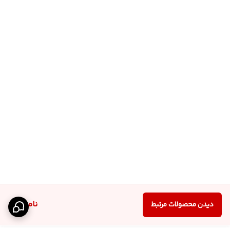
ناموجود
دیدن محصولات مرتبط