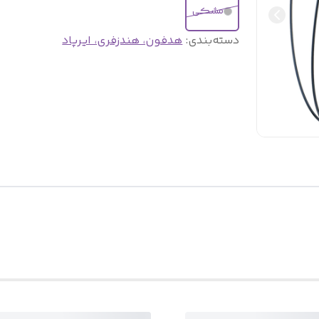
مشکی
دسته‌بندی
:
هدفون، هندزفری، ایرپاد