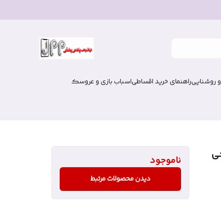
و روشنایی
راهنمای خرید اقساطی
اسباب بازی و عروسک
ی
ناموجود
دیدن محصولات مرتبط