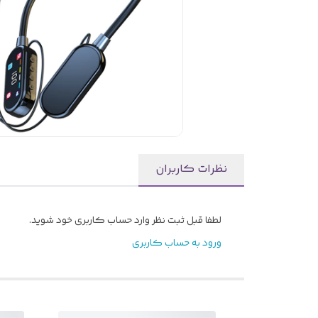
نظرات کاربران
لطفا قبل ثبت نظر وارد حساب کاربری خود شوید.
ورود به حساب کاربری