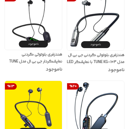
ناموجود
ناموجود
هندزفری بلوتوثی گردنی
هندزفری بلوتوثی گردنی جی بی ال
نمایشگردار جی بی ال مدل TUNE
مدل TUNE KG-103 با نمایشگر LED
YG07
ناموجود
ناموجود
%
13
%
20