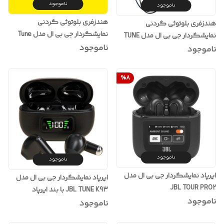
ناموجود
ناموجود
هندزفری بلوتوثی گردنی
هندزفری بلوتوثی گردنی
نمایشگردار جی بی ال مدل Tune
نمایشگردار جی بی ال مدل TUNE
KG-100
ناموجود
K02
ناموجود
%
8
ناموجود
ناموجود
ایرپاد نمایشگردار جی بی ال مدل
ایرپاد نمایشگردار جی بی ال مدل
JBL TOUR PRO2
JBL TUNE K93 با بند ایرپاد
ناموجود
ناموجود