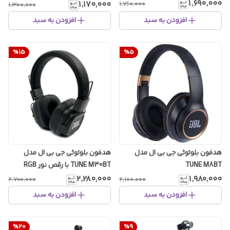
۱٬۶۹۰٬۰۰۰
۱٬۱۷۰٬۰۰۰
۱٬۷۶۰٬۰۰۰
۱٬۳۰۰٬۰۰۰
افزودن به سبد
افزودن به سبد
%
15
%
5
هدفون بلوتوثی جی بی ال مدل
هدفون بلوتوثی جی بی ال مدل
TUNE M8BT
TUNE M30BT با رقص نور RGB
۲٬۲۸۰٬۰۰۰
۱٬۹۸۰٬۰۰۰
۲٬۷۰۰٬۰۰۰
۲٬۱۰۰٬۰۰۰
افزودن به سبد
افزودن به سبد
%
20
%
9