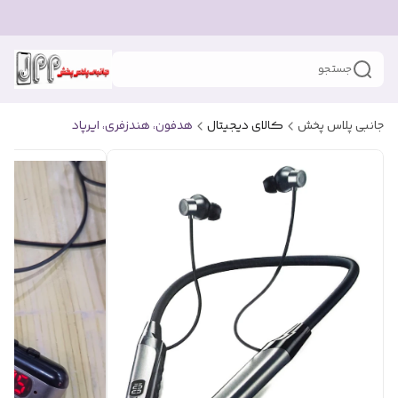
جستجو
جانبی پلاس پخش
کالای دیجیتال
هدفون، هندزفری، ایرپاد