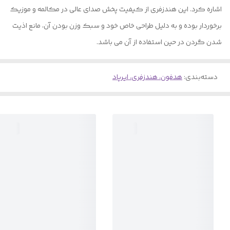
اشاره کرد. این هندزفری از کیفیت پخش صدای عالی در مکالمه و موزیک
برخوردار بوده و به دلیل طراحی خاص خود و سبک وزن بودن آن، مانع اذیت
شدن گردن در حین استفاده از آن می باشد.
دسته‌بندی
:
هدفون، هندزفری، ایرپاد