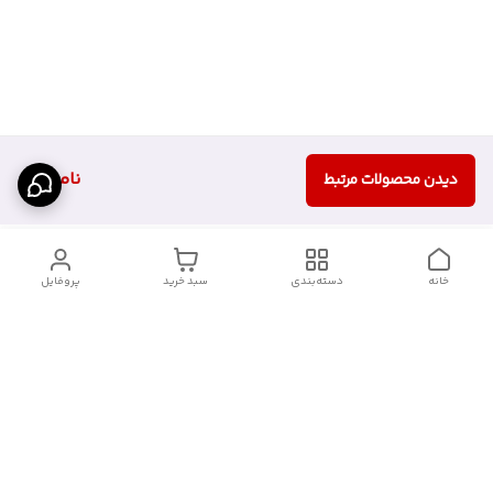
ناموجود
دیدن محصولات مرتبط
خانه
دسته‌بندی
سبد خرید
پروفایل
دسترسی سریع