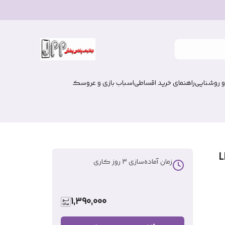
و روشنایی
راهنمای خرید اقساطی
اسباب بازی و عروسک
زمان آماده‌سازی
3
روز کاری
1,390,000