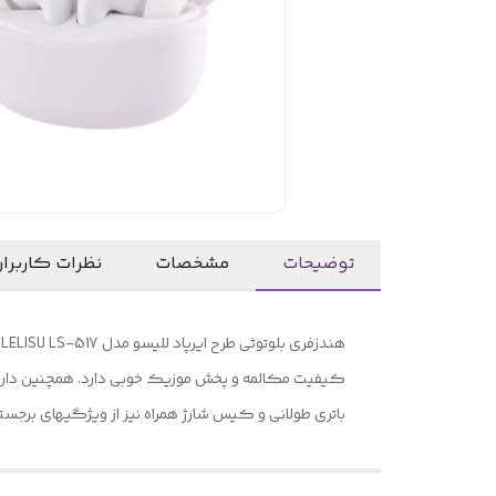
توضیحات
مشخصات
نظرات کاربرا
کیفیت مکالمه و پخش موزیک خوبی دارد. همچنین دارای م
باتری طولانی و کیس شارژ همراه نیز از ویژگیهای برج