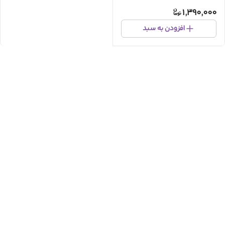
1,390,000
افزودن به سبد