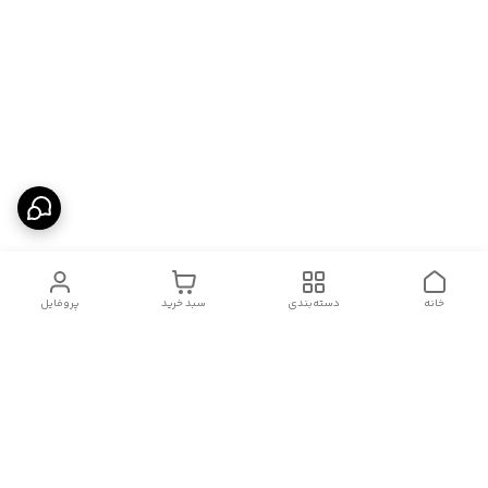
خانه
دسته‌بندی
سبد خرید
پروفایل