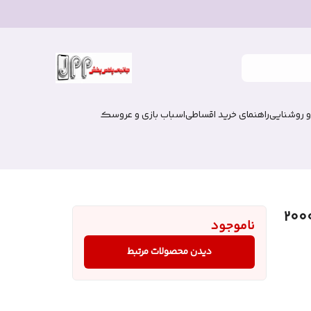
و روشنایی
راهنمای خرید اقساطی
اسباب بازی و عروسک
ظرفیت 20000mAh
ناموجود
دیدن محصولات مرتبط