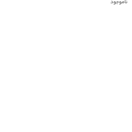
ناموجود