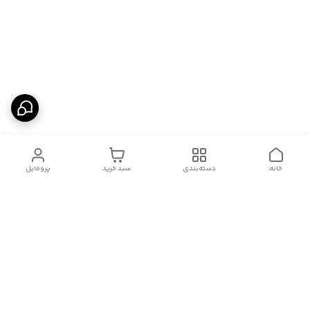
خانه
دسته‌بندی
سبد خرید
پروفایل
دسترسی سریع