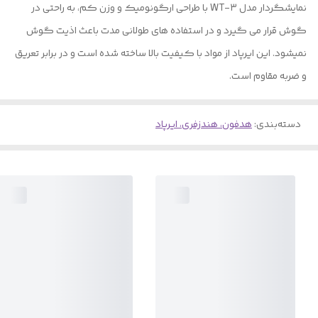
نمایشگردار مدل WT-3 با طراحی ارگونومیک و وزن کم، به راحتی در
گوش قرار می گیرد و در استفاده های طولانی مدت باعث اذیت گوش
نمیشود. این ایرپاد از مواد با کیفیت بالا ساخته شده است و در برابر تعریق
و ضربه مقاوم است.
دسته‌بندی
:
هدفون، هندزفری، ایرپاد