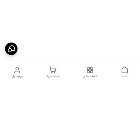
خانه
دسته‌بندی
سبد خرید
پروفایل
دسترسی سریع