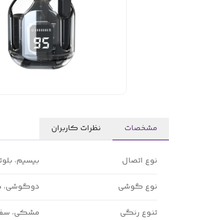
مشخصات
نظرات کاربران
نوع اتصال
بیسیم، بلو
نوع گوشی
دوگوشی، 
تنوع رنگی
مشکی، سفید