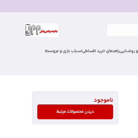
و روشنایی
راهنمای خرید اقساطی
اسباب بازی و عروسک
ناموجود
دیدن محصولات مرتبط