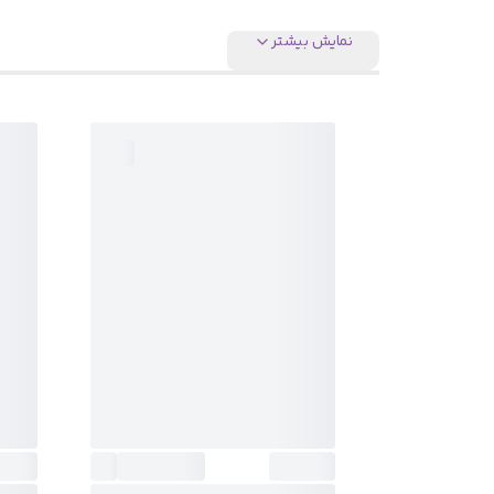
نمایش بیشتر