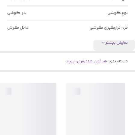
نوع گوشی
دو گوشی
فرم قرارگیری گوشی
داخل گوش
نمایش بیشتر
دسته‌بندی
:
هدفون، هندزفری، ایرپاد