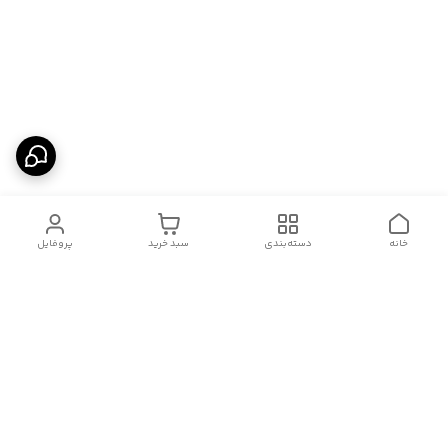
خانه
دسته‌بندی
سبد خرید
پروفایل
دسترسی سریع