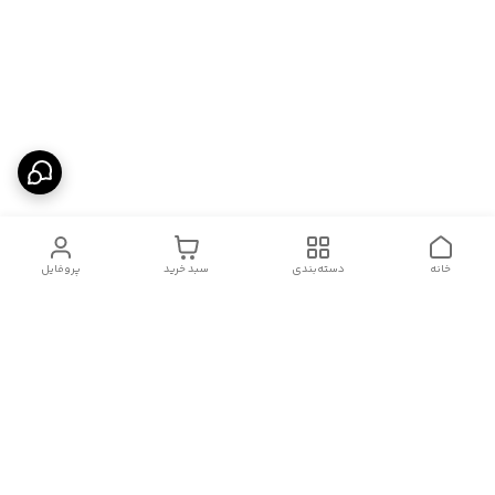
خانه
دسته‌بندی
سبد خرید
پروفایل
دسترسی سریع