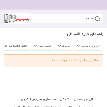
جستجو
راهنمای خرید اقساطی
پربازدیدترین
برندها
دسته‌بندی
فقط محصولات موجود
کالایی در این صفحه موجود نیست
الان بخر بعدا پرداخت کن. با فعالسازی سرویس اعتباری