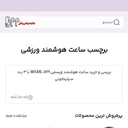
جستجو
برچسب ساعت هوشمند ورزشی
بررسی و خرید ساعت هوشمند ویسمی WISME-X69 با ۳ بند
سیلیکونی
ماه گذشته
پرفروش ترین محصولات
مشاهده همه