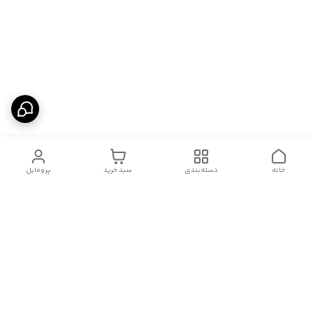
خانه
دسته‌بندی
سبد خرید
پروفایل
دسترسی سریع