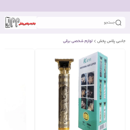
جستجو
جانبی پلاس پخش
لوازم شخصی برقی