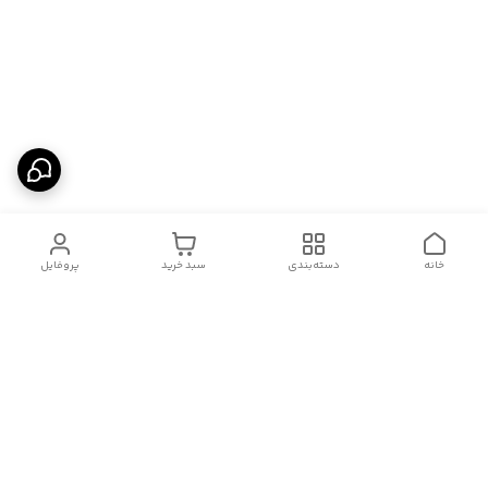
خانه
دسته‌بندی
سبد خرید
پروفایل
دسترسی سریع