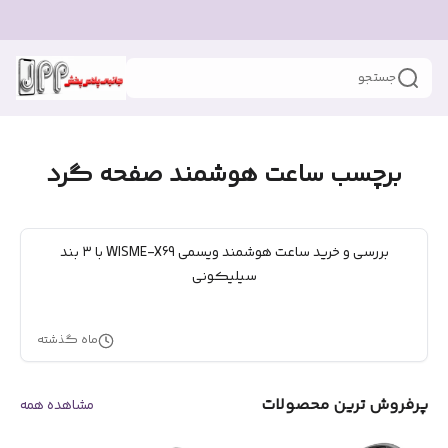
جستجو
برچسب ساعت هوشمند صفحه گرد
بررسی و خرید ساعت هوشمند ویسمی WISME-X69 با ۳ بند
سیلیکونی
ماه گذشته
پرفروش ترین محصولات
مشاهده همه