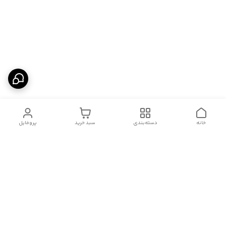
خانه
دسته‌بندی
سبد خرید
پروفایل
دسترسی سریع