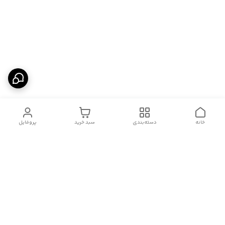
خانه
دسته‌بندی
سبد خرید
پروفایل
دسترسی سریع