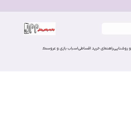
و روشنایی
راهنمای خرید اقساطی
اسباب بازی و عروسک