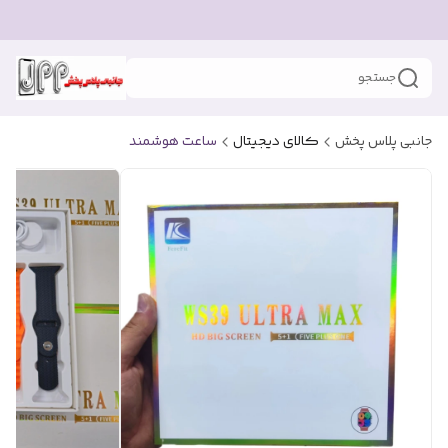
جستجو
جانبی پلاس پخش
کالای دیجیتال
ساعت هوشمند