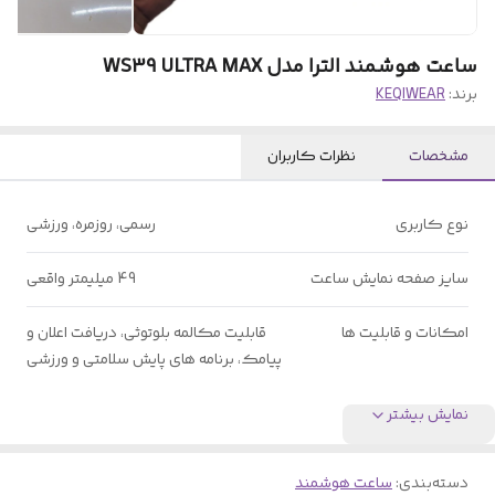
ساعت هوشمند الترا مدل WS39 ULTRA MAX
برند:
KEQIWEAR
مشخصات
نظرات کاربران
نوع کاربری
رسمی، روزمره، ورزشی
سایز صفحه نمایش ساعت
49 میلیمتر واقعی
امکانات و قابلیت ها
قابلیت مکالمه بلوتوثی، دریافت اعلان و
پیامک، برنامه های پایش سلامتی و ورزشی
نمایش بیشتر
دسته‌بندی
:
ساعت هوشمند