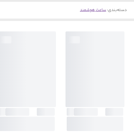
دسته‌بندی
:
ساعت هوشمند