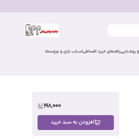
و روشنایی
راهنمای خرید اقساطی
اسباب بازی و عروسک
198,000
افزودن به سبد خرید