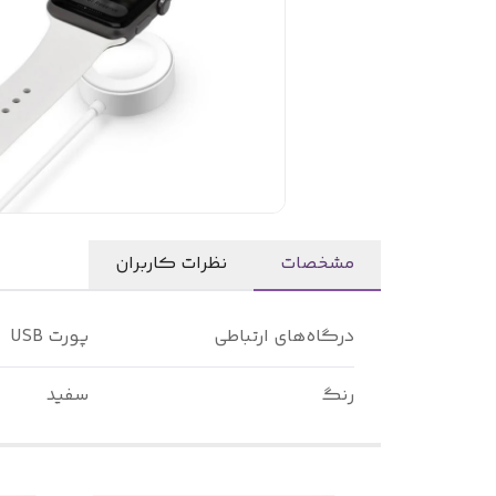
مشخصات
نظرات کاربران
درگاه‌های ارتباطی
پورت USB
رنگ
سفید