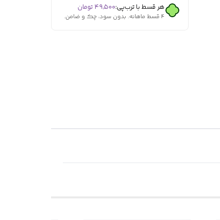
هر قسط با ترب‌پی:
۴۹٬۵۰۰
تومان
۴ قسط ماهانه. بدون سود، چک و ضامن.