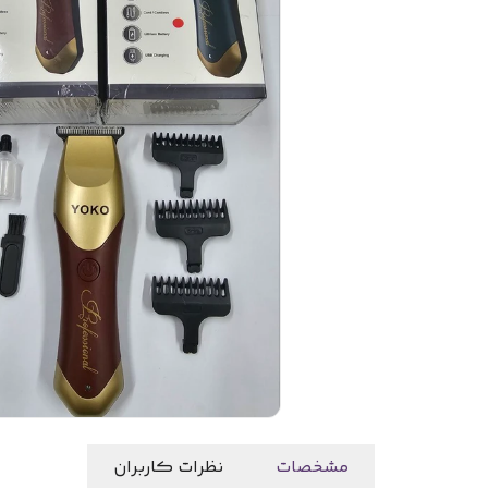
مشخصات
نظرات کاربران