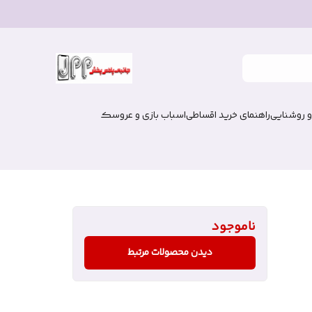
و روشنایی
راهنمای خرید اقساطی
اسباب بازی و عروسک
ناموجود
دیدن محصولات مرتبط