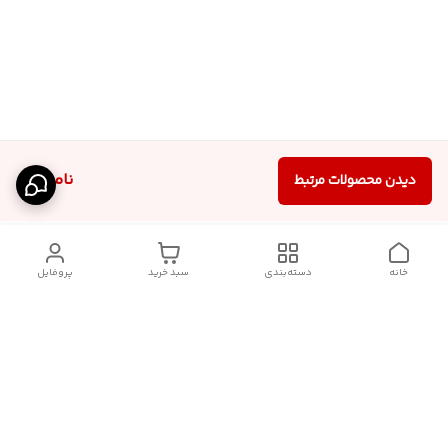
ناموجود
دیدن محصولات مرتبط
خانه
دسته‌بندی
سبد خرید
پروفایل