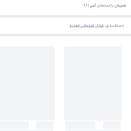
همزمان با حداکثر آمپر 6/1
دسته‌بندی
:
شارژر فندکی خودرو