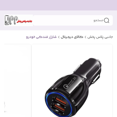
جستجو
جانبی پلاس پخش
کالای دیجیتال
شارژر فندکی خودرو