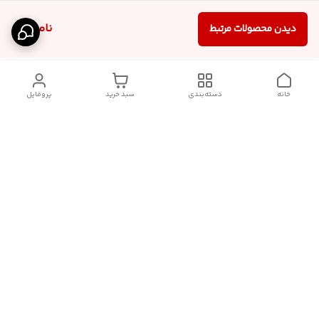
ناموجود
دیدن محصولات مرتبط
خانه
دسته‌بندی
سبد خرید
پروفایل
برگشت به بالا