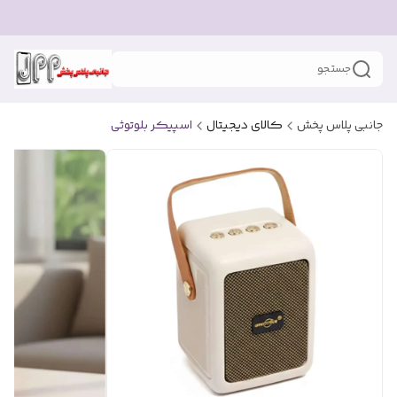
جستجو
جانبی پلاس پخش
کالای دیجیتال
اسپیکر بلوتوثی