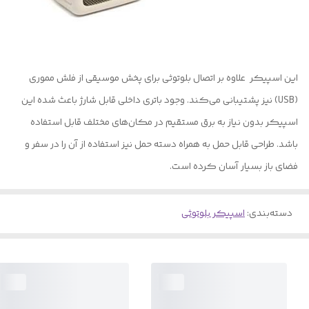
این اسپیکر علاوه بر اتصال بلوتوثی برای پخش موسیقی از فلش مموری
(USB) نیز پشتیبانی می‌کند. وجود باتری داخلی قابل شارژ باعث شده این
اسپیکر بدون نیاز به برق مستقیم در مکان‌های مختلف قابل استفاده
باشد. طراحی قابل حمل به همراه دسته حمل نیز استفاده از آن را در سفر و
فضای باز بسیار آسان کرده است.
دسته‌بندی
:
اسپیکر بلوتوثی