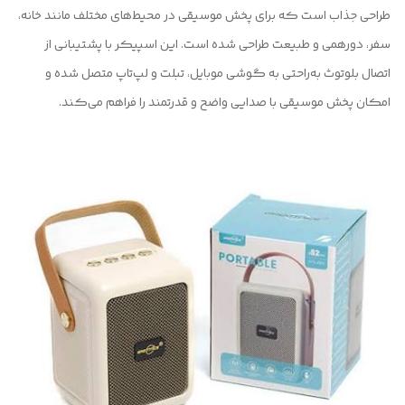
طراحی جذاب است که برای پخش موسیقی در محیط‌های مختلف مانند خانه،
سفر، دورهمی و طبیعت طراحی شده است. این اسپیکر با پشتیبانی از
اتصال بلوتوث به‌راحتی به گوشی موبایل، تبلت و لپ‌تاپ متصل شده و
امکان پخش موسیقی با صدایی واضح و قدرتمند را فراهم می‌کند.