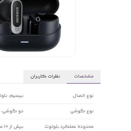
مشخصات
نظرات کاربران
نوع اتصال
بیسیم، بلو
نوع گوشی
دو گوشی، 
محدوده عملکرد بلوتوث
بیش از ۱۰ متر