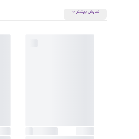
نمایش بیشتر