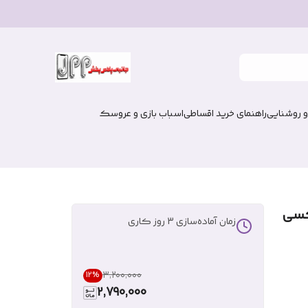
و روشنایی
راهنمای خرید اقساطی
اسباب بازی و عروسک
کسی
زمان آماده‌سازی
3
روز کاری
۳٬۲۰۰٬۰۰۰
12
%
2,790,000