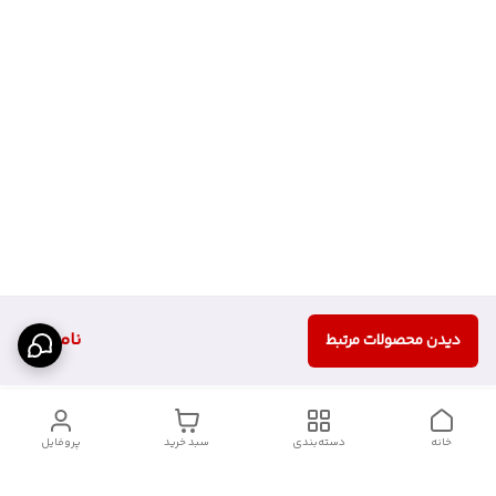
ناموجود
دیدن محصولات مرتبط
خانه
دسته‌بندی
سبد خرید
پروفایل