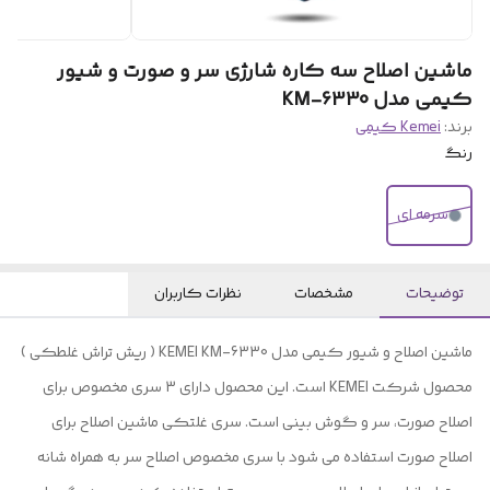
ماشین اصلاح سه کاره شارژی سر و صورت و شیور
کیمی مدل KM-6330
برند:
Kemei کیمی
رنگ
سرمه ای
توضیحات
مشخصات
نظرات کاربران
ماشین اصلاح و شیور کیمی مدل KEMEI KM-6330 ( ریش تراش غلطکی )
محصول شرکت KEMEI است. این محصول دارای 3 سری مخصوص برای
اصلاح صورت، سر و گوش بینی است. سری غلتکی ماشین اصلاح برای
اصلاح صورت استفاده می شود با سری مخصوص اصلاح سر به همراه شانه