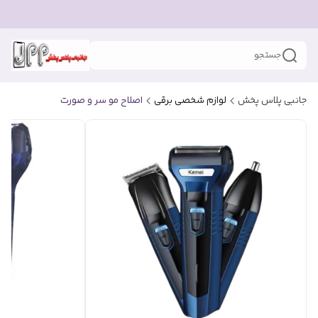
جستجو
جانبی پلاس پخش
لوازم شخصی برقی
اصلاح مو سر و صورت