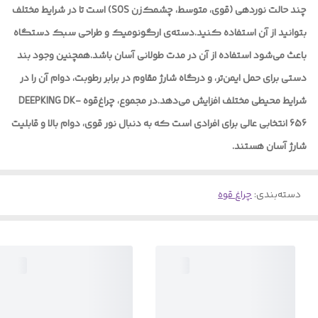
چند حالت نوردهی (قوی، متوسط، چشمک‌زن SOS) است تا در شرایط مختلف
بتوانید از آن استفاده کنید.دسته‌ی ارگونومیک و طراحی سبک دستگاه
باعث می‌شود استفاده از آن در مدت طولانی آسان باشد.همچنین وجود بند
دستی برای حمل ایمن‌تر، و درگاه شارژ مقاوم در برابر رطوبت، دوام آن را در
شرایط محیطی مختلف افزایش می‌دهد.در مجموع، چراغ‌قوه DEEPKING DK-
656 انتخابی عالی برای افرادی است که به دنبال نور قوی، دوام بالا و قابلیت
شارژ آسان هستند.
دسته‌بندی
:
چراغ قوه