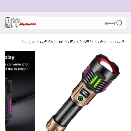
جستجو
جانبی پلاس پخش
کالای دیجیتال
نور و روشنایی
چراغ قوه