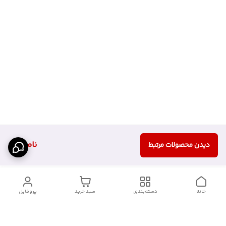
ناموجود
دیدن محصولات مرتبط
خانه
دسته‌بندی
سبد خرید
پروفایل