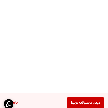
ناموجود
دیدن محصولات مرتبط