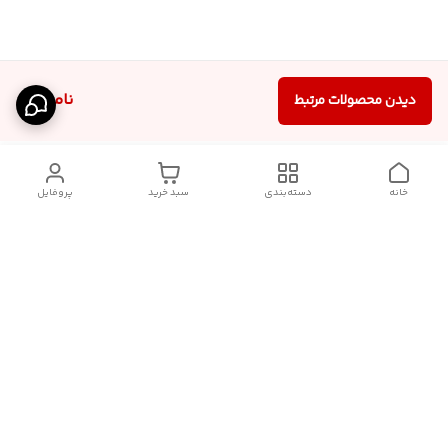
ناموجود
دیدن محصولات مرتبط
خانه
دسته‌بندی
سبد خرید
پروفایل
دسترسی سریع
آدرس فروشگاه برای مراجعه
روش پرداخت
حضوری