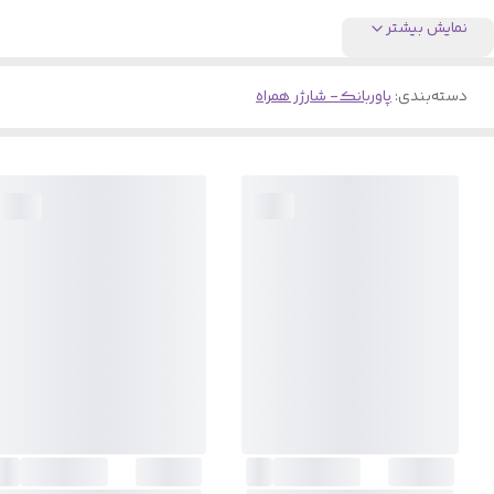
نمایش بیشتر
دسته‌بندی
:
پاوربانک- شارژر همراه