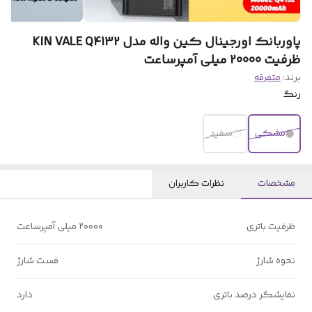
پاوربانک اورجینال کین واله مدل KIN VALE Q4132
ظرفیت 20000 میلی آمپرساعت
برند:
متفرقه
رنگ
مشکی
سفید
مشخصات
نظرات کاربران
ظرفیت باتری
۲۰۰۰۰ میلی آمپرساعت
نحوه شارژ
فست شارژ
نمایشگر درصد باتری
دارد