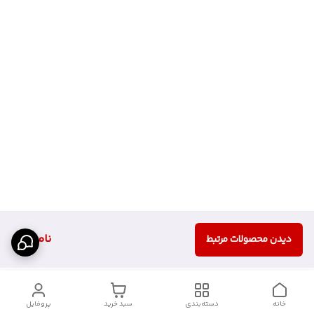
ناموجود
دیدن محصولات مرتبط
خانه
دسته‌بندی
سبد خرید
پروفایل