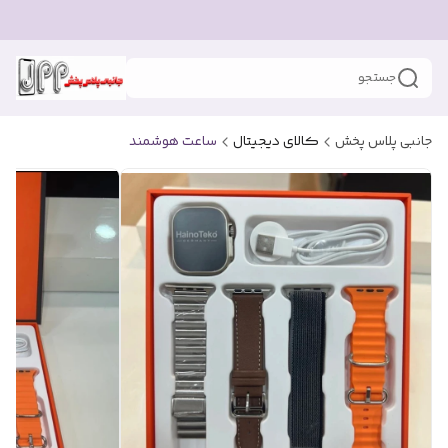
جستجو
جانبی پلاس پخش
کالای دیجیتال
ساعت هوشمند