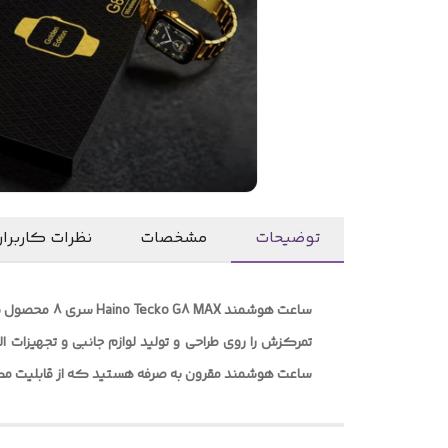
توضیحات
مشخصات
نظرات کاربرا
ساعت هوشمند
ساعت هوشمند مقرون به صرفه هستید که از قابلیت مکالمه تلفنی برخور