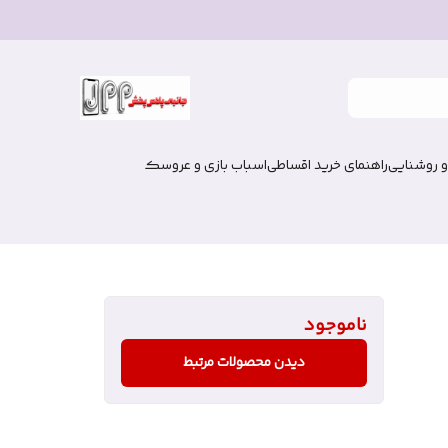
و روشنایی
راهنمای خرید اقساطی
اسباب بازی و عروسک
Haino)
ناموجود
دیدن محصولات مرتبط