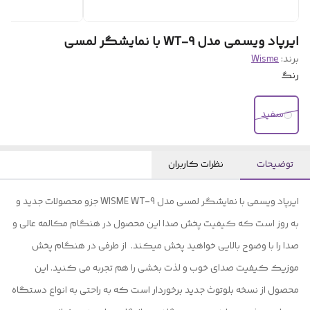
ایرپاد ویسمی مدل WT-9 با نمایشگر لمسی
برند:
Wisme
رنگ
سفید
توضیحات
نظرات کاربران
ایرپاد ویسمی با نمایشگر لمسی مدل WISME WT-9 جزو محصولات جدید و
به روز است که کیفیت پخش صدا این محصول در هنگام مکالمه عالی و
صدا را با وضوح بالایی خواهید پخش میکند. از طرفی در هنگام پخش
موزیک کیفیت صدای خوب و لذت بخشی را هم تجربه می کنید. این
محصول از نسخه بلوتوث جدید برخوردار است که به راحتی به انواع دستگاه