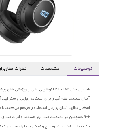
توضیحات
مشخصات
نظرات کاربرا
هدفون‌ مدل MSL-906 ترکیبی عالی از 
906 همچنین در کیفیت صدا برتر هستند و اثرات صدای 
باشید، این هدفون‌ها وضوح و تعادل صدا را حفظ می‌کنند 