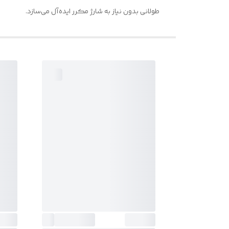
طولانی بدون نیاز به شارژ مکرر ایده‌آل می‌سازد.