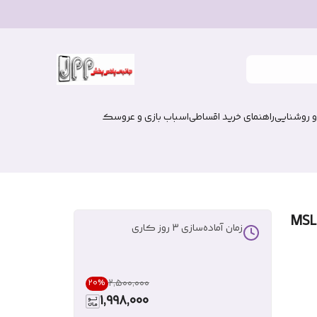
و روشنایی
راهنمای خرید اقساطی
اسباب بازی و عروسک
زمان آماده‌سازی
3
روز کاری
۲٬۵۰۰٬۰۰۰
20
%
1,998,000