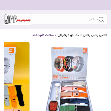
جستجو
جانبی پلاس پخش
کالای دیجیتال
ساعت هوشمند