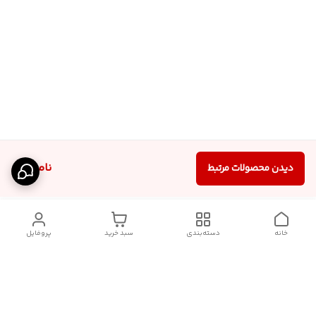
ناموجود
دیدن محصولات مرتبط
خانه
دسته‌بندی
سبد خرید
پروفایل