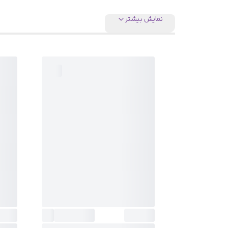
نمایش بیشتر