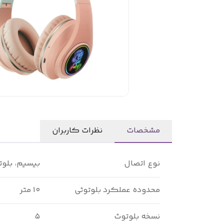
مشخصات
نظرات کاربران
نوع اتصال
بیسیم، بلو
محدوده عملکرد بلوتوثی
۱۰ متر
نسخه بلوتوث
۵