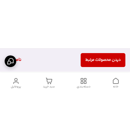
ناموجود
دیدن محصولات مرتبط
خانه
دسته‌بندی
سبد خرید
پروفایل