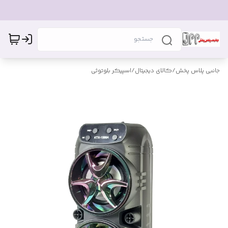
جانبی پلاس پخش
/
کالای دیجیتال
/
اسپیکر بلوتوثی