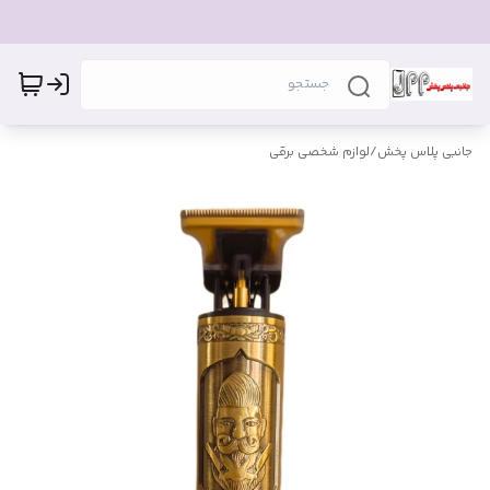
جانبی پلاس پخش
/
لوازم شخصی برقی