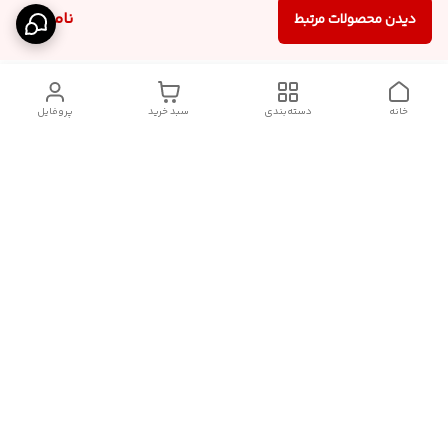
ناموجود
دیدن محصولات مرتبط
خانه
دسته‌بندی
سبد خرید
پروفایل
برگشت به بالا