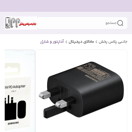
جستجو
جانبی پلاس پخش
کالای دیجیتال
آداپتور و شارژر