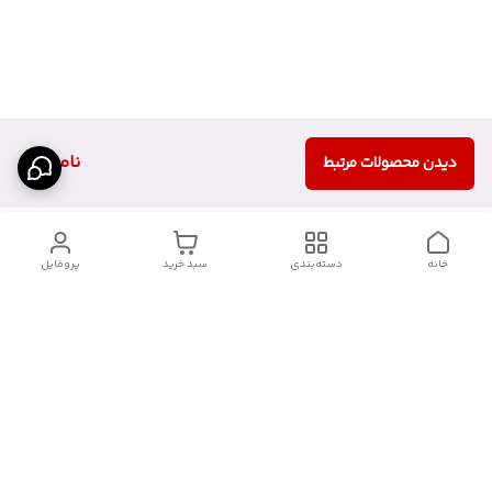
ناموجود
دیدن محصولات مرتبط
خانه
دسته‌بندی
سبد خرید
پروفایل
دسترسی سریع