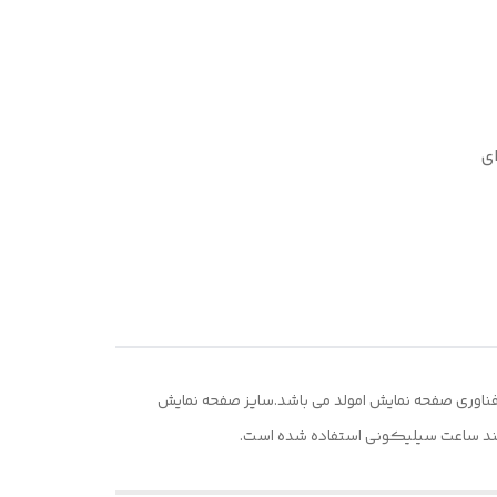
ای
یش تمام لمسی و رنگی و فناوری صفحه نمایش امولد می باشد.سایز صفحه نمایش