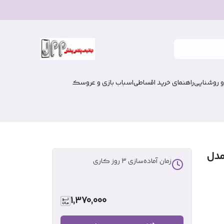
و روشنایی
راهنمای خرید اقساطی
اسباب بازی و عروسک
مدل
زمان آماده‌سازی
3
روز کاری
1,370,000