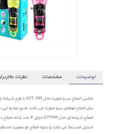
توضیحات
مشخصات
نظرات کاربرا
استیل ضدزنگ می باشد و نحوه اصلاح مو بصورت مستقیم م