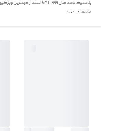
مشاهده کنید.