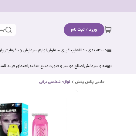
ورود / ثبت نام
جست
دسته‌بندی کالاها
پیگیری سفارش
لوازم سرمایش و گرمایش
پا
تهویه و سرمایش
اصلاح مو سر و صورت
منبع تغذیه
راهنمای خرید قس
جانبی پلاس پخش
لوازم شخصی برقی